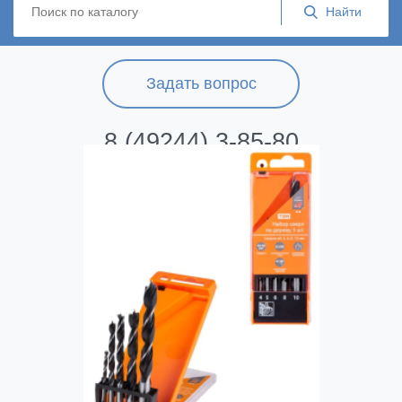
Задать вопрос
8 (49244) 3-85-80