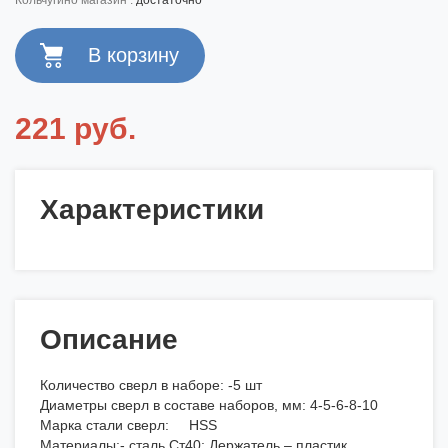
кольчугино магазин :
достаточно
221 руб.
Характеристики
Описание
Количество сверл в наборе: -5 шт
Диаметры сверл в составе наборов, мм: 4-5-6-8-10
Марка стали сверл: HSS
Материалы:- сталь Ст40; Держатель – пластик.