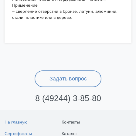
Применение
– сверление отверстий в бронзе, латуни, алюминии,
стали, пластике или в дереве.
Задать вопрос
8 (49244) 3-85-80
На главную
Контакты
Сертификаты
Каталог