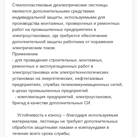
Стеклопластиковые диэлектрические лестницы
являются дополнительными средствами
индивидуальной защиты, используемыми для
производства монтажных, проверочных и ремонтных
работ на промышленных предприятиях в
электроустановках, где требуется обеспечение
дополнительной защиты работника от поражения
электрическим током.
Применение
- для проведения строительных, монтажных,
ремонтных и эксплуатационных работ в
электроустановках или электротехнологических
установках на энергетических, нефтегазовых
предприятиях, службах телекоммуникационных сетей,
в цехах промышленных предприятий.
- комплектация предприятий, электроустановок,
бригад в качестве дополнительных СИ
Устойчивость к износу – благодаря используемым
материалам, лестницы не требуют дополнительных
обработок защитными лаками и компаундами в
течение всего срока службы;