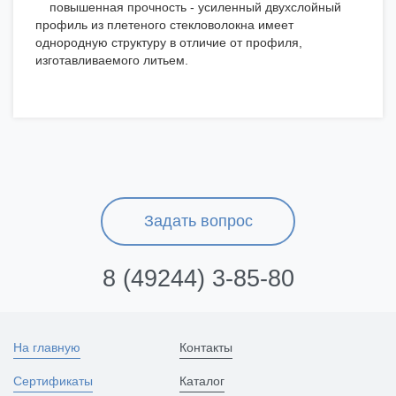
повышенная прочность - усиленный двухслойный
профиль из плетеного стекловолокна имеет
однородную структуру в отличие от профиля,
изготавливаемого литьем.
Задать вопрос
8 (49244) 3-85-80
На главную
Контакты
Сертификаты
Каталог