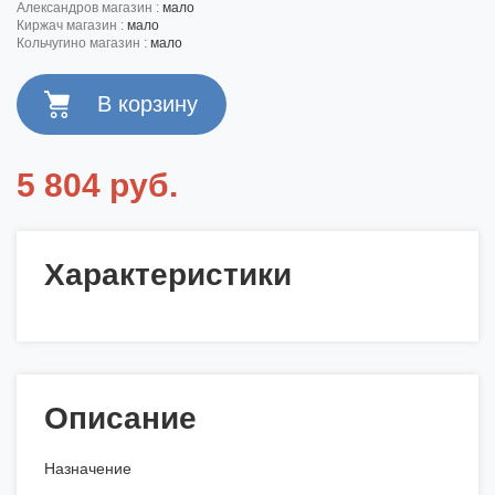
александров магазин :
мало
киржач магазин :
мало
кольчугино магазин :
мало
5 804 руб.
Характеристики
Описание
Назначение