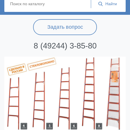
Задать вопрос
8 (49244) 3-85-80