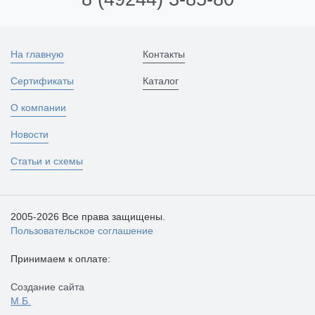
На главную
Контакты
Сертификаты
Каталог
О компании
Новости
Статьи и схемы
2005-2026 Все права защищены.
Пользовательское соглашение
Принимаем к оплате:
Создание сайта
М.Б.