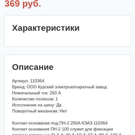
369 руб.
Характеристики
Описание
Артикул: 110364
Бренд: ООО Курский электроаппаратный завод
Номинальный ток: 250 А
Количество полюсов: 1
Исполнение на шину: Да
Поворотный механизм: Нет
Контакт-основание под ПН-2 250А КЭАЗ 110364
Контакт основания ПН-2 100 служит для фиксации