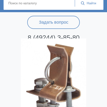
Задать вопрос
8 (49244) 3-85-80