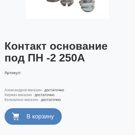
Контакт основание
под ПН -2 250А
Артикул:
александров магазин :
достаточно
киржач магазин :
достаточно
кольчугино магазин :
достаточно