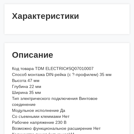
Характеристики
Описание
Код товара TDM ELECTRIC#SQ07010007
Способ монтажа DIN-рейка (с ?-профилем) 35 мм
Высота 47 мм
Глубина 22 мм
Ширина 35 мм
Тип электрического подключения Винтовое
соединение
Модульное исполнение Да
Со съемными клеммами Нет
Рабочее напряжение 230 В
Возможно функциональное расширение Нет