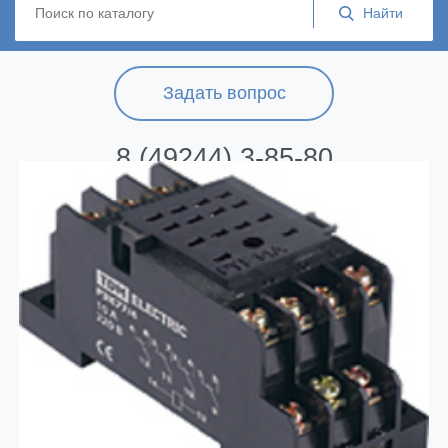
Задать вопрос
8 (49244) 3-85-80