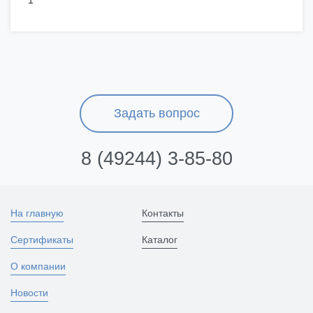
1
Задать вопрос
8 (49244) 3-85-80
На главную
Контакты
Сертификаты
Каталог
О компании
Новости