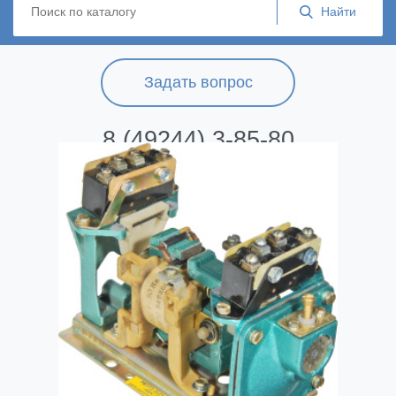
Задать вопрос
8 (49244) 3-85-80