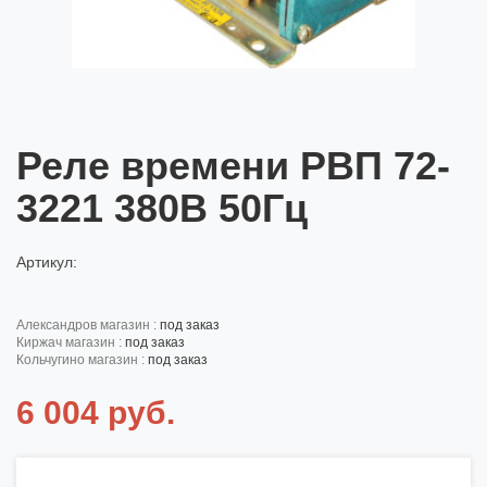
Реле времени РВП 72-
3221 380В 50Гц
Артикул:
александров магазин :
под заказ
киржач магазин :
под заказ
кольчугино магазин :
под заказ
6 004 руб.