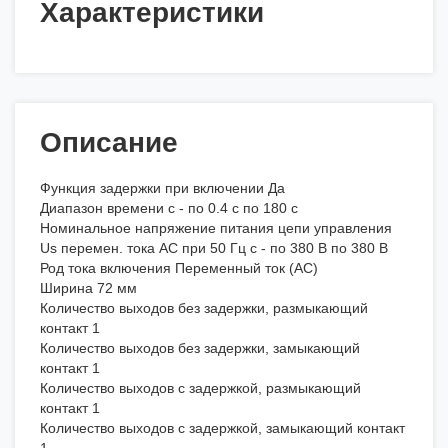
Характеристики
Описание
Функция задержки при включении Да
Диапазон времени с - по 0.4 с по 180 с
Номинальное напряжение питания цепи управления
Us перемен. тока АС при 50 Гц с - по 380 В по 380 В
Род тока включения Переменный ток (AC)
Ширина 72 мм
Количество выходов без задержки, размыкающий
контакт 1
Количество выходов без задержки, замыкающий
контакт 1
Количество выходов с задержкой, размыкающий
контакт 1
Количество выходов с задержкой, замыкающий контакт