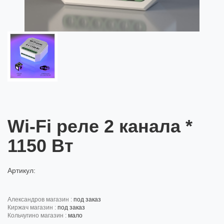
Wi-Fi реле 2 канала *
1150 Вт
Артикул:
александров магазин :
под заказ
киржач магазин :
под заказ
кольчугино магазин :
мало