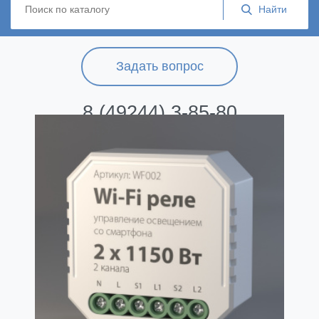
Задать вопрос
8 (49244) 3-85-80