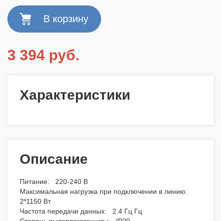
3 394 руб.
Характеристики
Описание
Питание: 220-240 В
Максимальная нагрузка при подключении в линию:
2*1150 Вт
Частота передачи данных: 2.4 Гц Гц