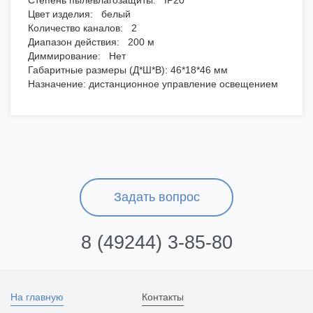
Степень пылевлагозащиты: IP20
Цвет изделия: белый
Количество каналов: 2
Диапазон действия: 200 м
Диммирование: Нет
Габаритные размеры (Д*Ш*В): 46*18*46 мм
Назначение: дистанционное управление освещением
Задать вопрос
8 (49244) 3-85-80
На главную
Контакты