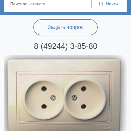
Задать вопрос
8 (49244) 3-85-80