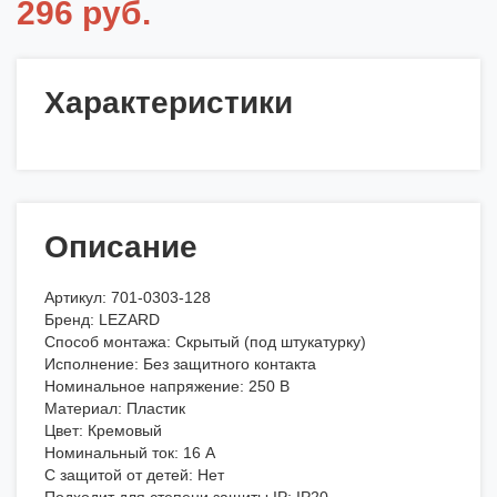
296 руб.
Характеристики
Описание
Артикул: 701-0303-128
Бренд: LEZARD
Способ монтажа: Скрытый (под штукатурку)
Исполнение: Без защитного контакта
Номинальное напряжение: 250 В
Материал: Пластик
Цвет: Кремовый
Номинальный ток: 16 А
С защитой от детей: Нет