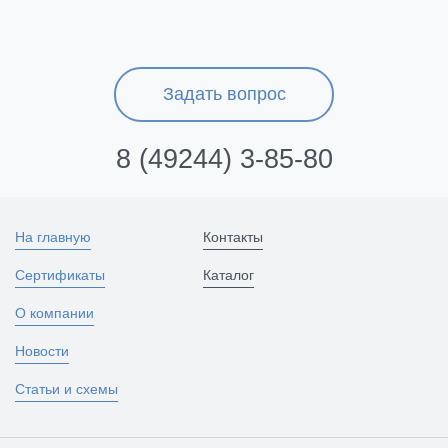
Задать вопрос
8 (49244) 3-85-80
На главную
Контакты
Сертификаты
Каталог
О компании
Новости
Статьи и схемы