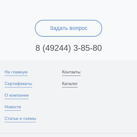
Задать вопрос
8 (49244) 3-85-80
На главную
Контакты
Сертификаты
Каталог
О компании
Новости
Статьи и схемы