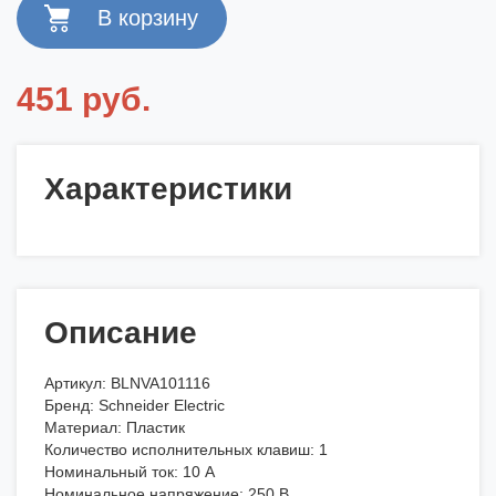
451 руб.
Характеристики
Описание
Артикул: BLNVA101116
Бренд: Schneider Electric
Материал: Пластик
Количество исполнительных клавиш: 1
Номинальный ток: 10 А
Номинальное напряжение: 250 В