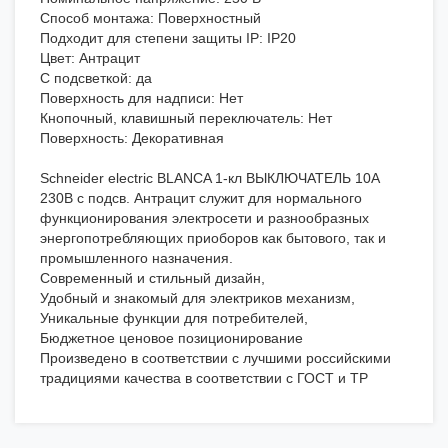
Способ монтажа: Поверхностный
Подходит для степени защиты IP: IP20
Цвет: Антрацит
С подсветкой: да
Поверхность для надписи: Нет
Кнопочный, клавишный переключатель: Нет
Поверхность: Декоративная
Schneider electric BLANCA 1-кл ВЫКЛЮЧАТЕЛЬ 10А
230В с подсв. Антрацит служит для нормального
функционирования электросети и разнообразных
энергопотребляющих приоборов как бытового, так и
промышленного назначения.
Современный и стильный дизайн,
Удобный и знакомый для электриков механизм,
Уникальные функции для потребителей,
Бюджетное ценовое позиционирование
Произведено в соответствии с лучшими российскими
традициями качества в соответствии с ГОСТ и ТР