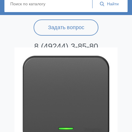
Задать вопрос
8 (49244) 3-85-80