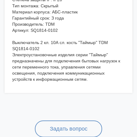
Тип монтажа: Скрытый
Материал корпуса: АБС-пластик
Гарантийный срок: З года
Производитель: TDM
Артикул: SQ1814-0102
Выключатель 2 кл. 10А сл. кость "Таймыр" TDM
SQ1814-0102
Электроустановочные изделия серии "Таймыр"
предназначены для подключения бытовых нагрузок к
сети переменного тока, управления сетями
освещения, подключения коммуникационных
устройств к информационным сетям.
Задать вопрос