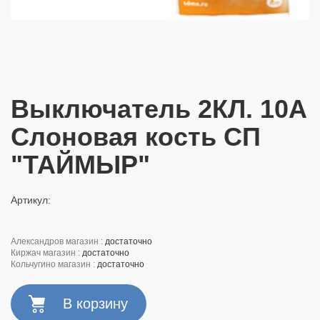
Выключатель 2КЛ. 10А
Слоновая кость СП
"ТАЙМЫР"
Артикул:
александров магазин :
достаточно
киржач магазин :
достаточно
кольчугино магазин :
достаточно