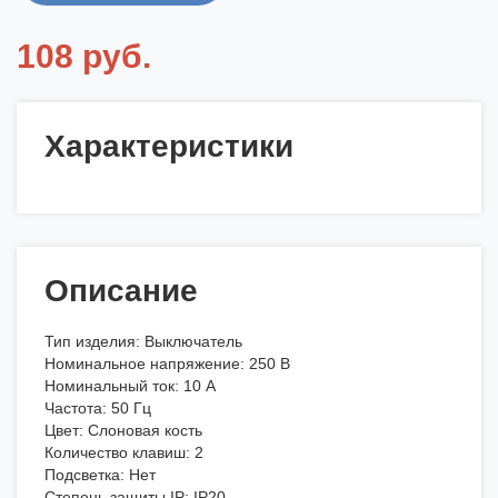
108 руб.
Характеристики
Описание
Тип изделия: Выключатель
Номинальное напряжение: 250 В
Номинальный ток: 10 А
Частота: 50 Гц
Цвет: Слоновая кость
Количество клавиш: 2
Подсветка: Нет
Степень защиты IP: IP20