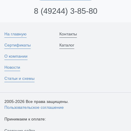
8 (49244) 3-85-80
На главную
Контакты
Сертификаты
Каталог
О компании
Новости
Статьи и схемы
2005-2026 Все права защищены.
Пользовательское соглашение
Принимаем к оплате:
Создание сайта