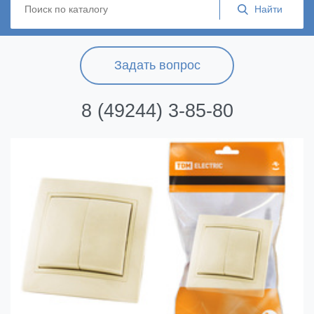
Задать вопрос
8 (49244) 3-85-80