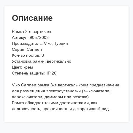
Описание
Рамка 3-я вертикаль
Артикул: 90572003
Производитель: Viкo, Турция
Серия: Carmen
Кол-во постов: 3
Установка рамки: вертикально
Цвет: крем
Степень защиты: IP 20
Viko Carmen рамка 3-я вертикаль крем предназначена
для размещения электроустановки (выключатели,
переключатели, диммеры или розетки).
Рамка обладает такими достоинствами, как
долговечность, практичность и декоративный вид.