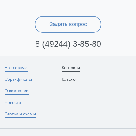
Задать вопрос
8 (49244) 3-85-80
На главную
Контакты
Сертификаты
Каталог
О компании
Новости
Статьи и схемы