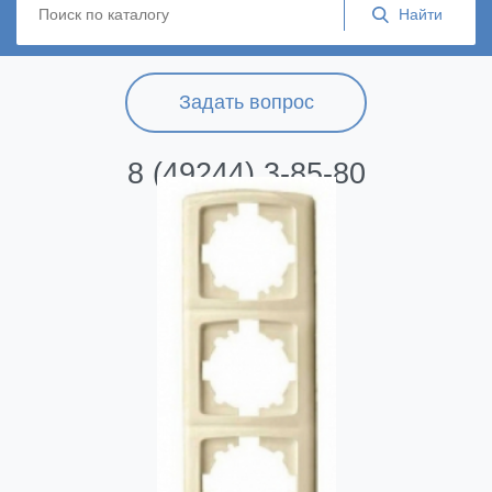
Задать вопрос
8 (49244) 3-85-80