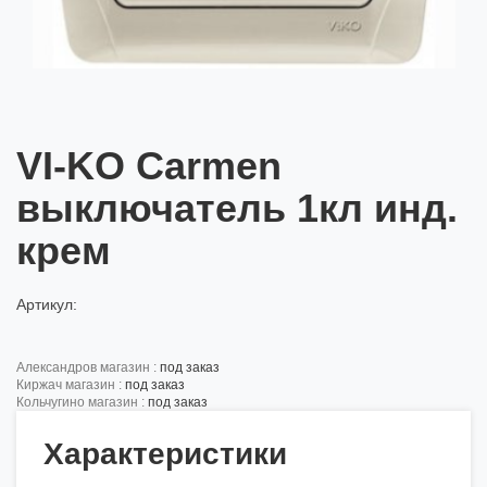
VI-KO Carmen
выключатель 1кл инд.
крем
Артикул:
александров магазин :
под заказ
киржач магазин :
под заказ
кольчугино магазин :
под заказ
Характеристики