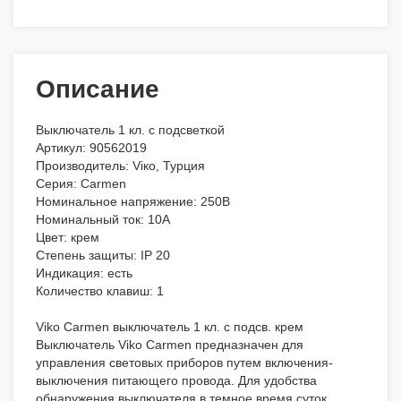
Описание
Выключатель 1 кл. с подсветкой
Артикул: 90562019
Производитель: Viкo, Турция
Серия: Carmen
Номинальное напряжение: 250В
Номинальный ток: 10А
Цвет: крем
Степень защиты: IP 20
Индикация: есть
Количество клавиш: 1
Viko Carmen выключатель 1 кл. с подсв. крем
Выключатель Viko Carmen предназначен для
управления световых приборов путем включения-
выключения питающего провода. Для удобства
обнаружения выключателя в темное время суток