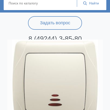
Задать вопрос
8 (49244) 3-85-80