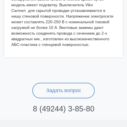
модель имеет подсветку. Выключатель Viko
Carmen для скрытой проводки устанавливается в
нишу стеновой поверхности. Напряжение электросети
может составлять 220-250 В с номинальной токовой
нагрузкой не более 10 А. Винтовые зажимы дают
возможность соединять провода с сечением до 2-х
квадратных мм., изготовлен из высококачественного
АБС-пластика с глянцевой поверхностью.
Задать вопрос
8 (49244) 3-85-80