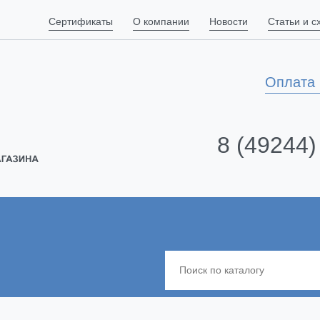
Сертификаты
О компании
Новости
Статьи и 
Оплата 
8 (49244)