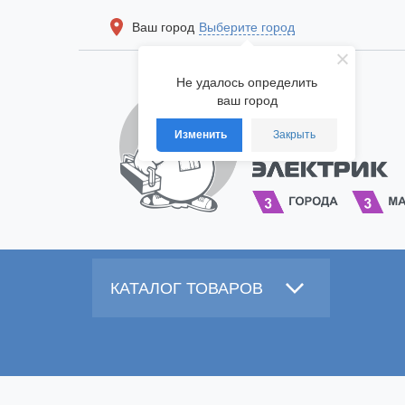
Ваш город
Выберите город
Не удалось определить
ваш город
Изменить
Закрыть
КАТАЛОГ ТОВАРОВ