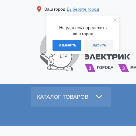
Ваш город
Выберите город
Не удалось определить
ваш город
Изменить
Закрыть
КАТАЛОГ ТОВАРОВ