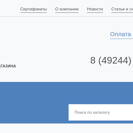
Сертификаты
О компании
Новости
Статьи и 
Оплата 
8 (49244)