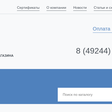
Сертификаты
О компании
Новости
Статьи и 
Оплата 
8 (49244)