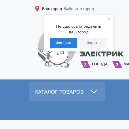
Ваш город
Выберите город
Не удалось определить
ваш город
Изменить
Закрыть
КАТАЛОГ ТОВАРОВ