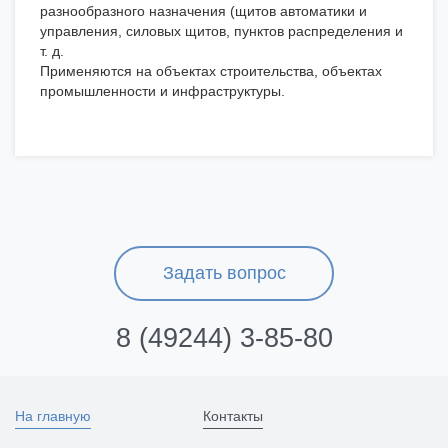
разнообразного назначения (щитов автоматики и
управления, силовых щитов, пунктов распределения и
т. д.
Применяются на объектах строительства, объектах
промышленности и инфраструктуры.
Задать вопрос
8 (49244) 3-85-80
На главную
Контакты