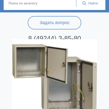
Задать вопрос
8 (49244) 3-85-80