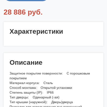
28 886 руб.
Характеристики
Описание
Защитное покрытие поверхности: С порошковым
покрытием
Материал корпуса: Сталь
Способ монтажа: Открытой установки
Степень защиты (IP): IP66
Тип дверцы: Одинарный (-ая)
Тип крышки (наружной): Дверь/дверца
Подходит для использования вне помещений