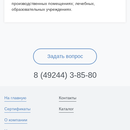
производственных помещениях; лечебных,
образовательных учреждениях.
Задать вопрос
8 (49244) 3-85-80
На главную
Контакты
Сертификаты
Каталог
О компании