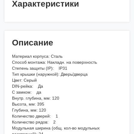
Характеристики
Описание
Материал корпуса: Сталь
Способ монтажа: Накладн. на поверхность
Степень защиты (IP): IP31
Тип крышки (наружной): Дверь/дверца
Цвет: Серый
DIN-рейка: Да
С замком: да
Внутр. глубина, мм: 120
Высота, мм: 395
Глубина, мм: 120
Количество дверей: 1
Количество рядов: 2
Модульная ширина (общ. кол-во модульных