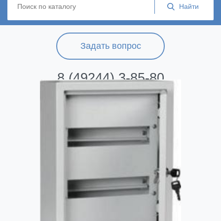
Задать вопрос
8 (49244) 3-85-80