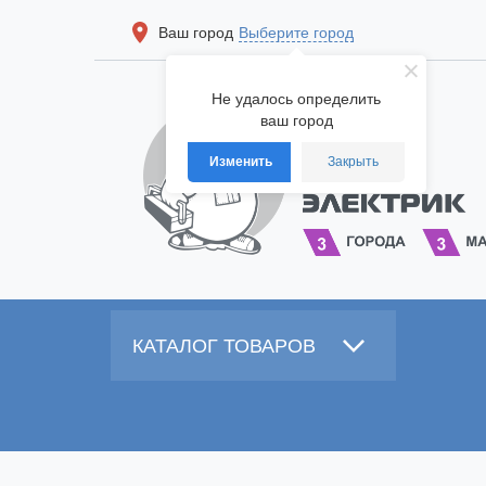
Ваш город
Выберите город
Не удалось определить
ваш город
Изменить
Закрыть
КАТАЛОГ ТОВАРОВ