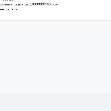
аритные размеры: 1800*800*400 мм
нетто: 57 кг