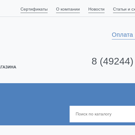
Сертификаты
О компании
Новости
Статьи и 
Оплата 
8 (49244)