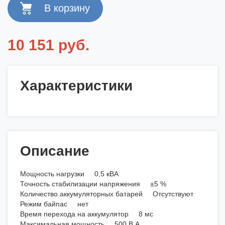
10 151 руб.
Характеристики
Описание
Мощность нагрузки 0,5 кВА
Точность стабилизации напряжения ±5 %
Количество аккумуляторных батарей Отсутствуют
Режим байпас нет
Время перехода на аккумулятор 8 мс
Максимальная мощность 500 В.А