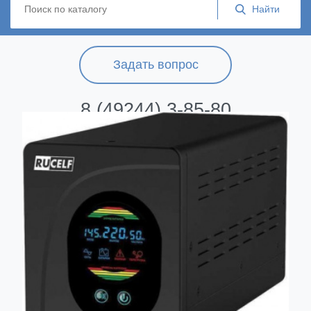
Задать вопрос
8 (49244) 3-85-80