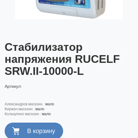
Стабилизатор
напряжения RUCELF
SRW.II-10000-L
Артикул:
александров магазин :
мало
киржач магазин :
мало
кольчугино магазин :
мало