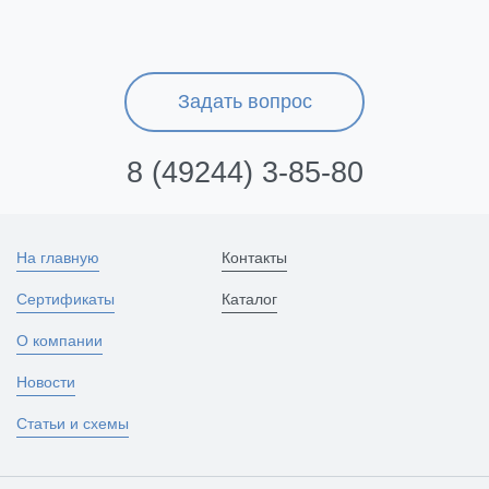
Задать вопрос
8 (49244) 3-85-80
На главную
Контакты
Сертификаты
Каталог
О компании
Новости
Статьи и схемы