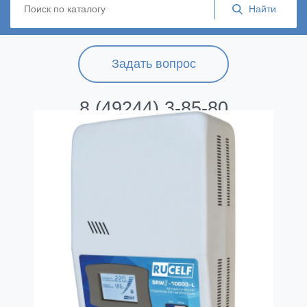
Задать вопрос
8 (49244) 3-85-80