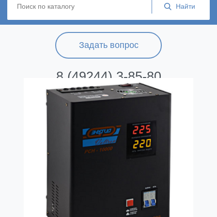
Задать вопрос
8 (49244) 3-85-80