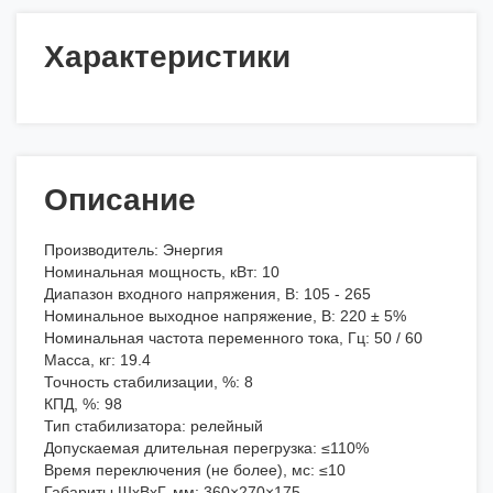
Характеристики
Описание
Производитель: Энергия
Номинальная мощность, кВт: 10
Диапазон входного напряжения, В: 105 - 265
Номинальное выходное напряжение, В: 220 ± 5%
Номинальная частота переменного тока, Гц: 50 / 60
Масса, кг: 19.4
Точность стабилизации, %: 8
КПД, %: 98
Тип стабилизатора: релейный
Допускаемая длительная перегрузка: ≤110%
Время переключения (не более), мс: ≤10
Габариты ШхВхГ, мм: 360×270×175