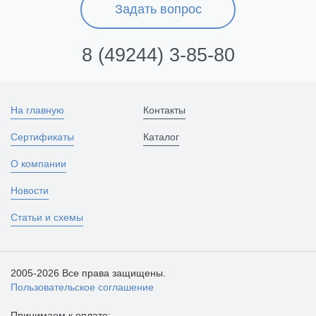
Задать вопрос
8 (49244) 3-85-80
На главную
Контакты
Сертификаты
Каталог
О компании
Новости
Статьи и схемы
2005-2026 Все права защищены.
Пользовательское соглашение
Принимаем к оплате: