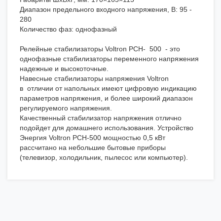
Диапазон предельного входного напряжения, В: 95 -
280
Количество фаз: однофазный
Релейные стабилизаторы Voltron РСН- 500 - это
однофазные стабилизаторы переменного напряжения
надежные и высокоточные.
Навесные стабилизаторы напряжения Voltron
в отличии от напольных имеют цифровую индикацию
параметров напряжения, и более широкий диапазон
регулируемого напряжения.
Качественный стабилизатор напряжения отлично
подойдет для домашнего использования. Устройство
Энергия Voltron РСН-500 мощностью 0,5 кВт
рассчитано на небольшие бытовые приборы
(телевизор, холодильник, пылесос или компьютер).