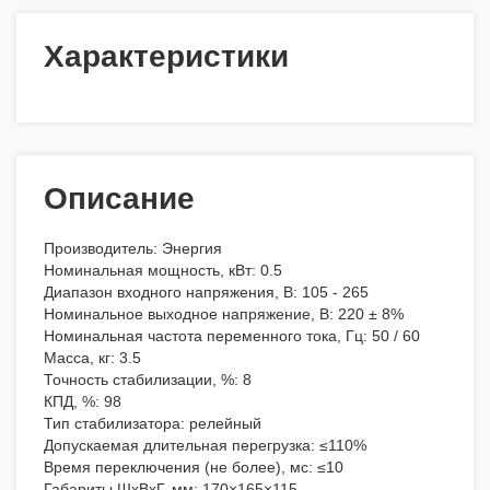
Характеристики
Описание
Производитель: Энергия
Номинальная мощность, кВт: 0.5
Диапазон входного напряжения, В: 105 - 265
Номинальное выходное напряжение, В: 220 ± 8%
Номинальная частота переменного тока, Гц: 50 / 60
Масса, кг: 3.5
Точность стабилизации, %: 8
КПД, %: 98
Тип стабилизатора: релейный
Допускаемая длительная перегрузка: ≤110%
Время переключения (не более), мс: ≤10
Габариты ШхВхГ, мм: 170×165×115