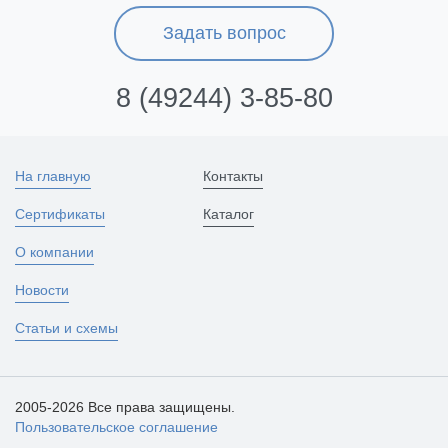
Задать вопрос
8 (49244) 3-85-80
На главную
Контакты
Сертификаты
Каталог
О компании
Новости
Статьи и схемы
2005-2026 Все права защищены.
Пользовательское соглашение