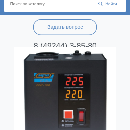
Задать вопрос
8 (49244) 3-85-80