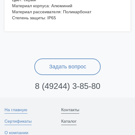
Материал корпуса: Алюминий
Материал рассеивателя: Поликарбонат
Степень защиты: IP65
Задать вопрос
8 (49244) 3-85-80
На главную
Контакты
Сертификаты
Каталог
О компании