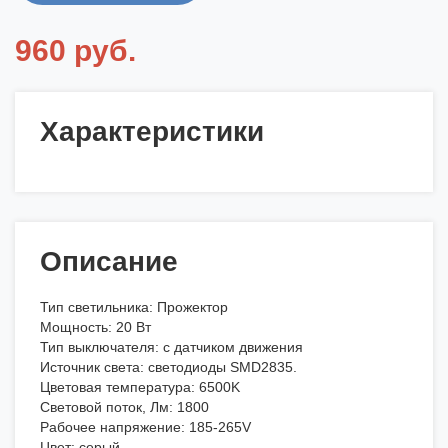
960 руб.
Характеристики
Описание
Тип светильника: Прожектор
Мощность: 20 Вт
Тип выключателя: с датчиком движения
Источник света: светодиоды SMD2835.
Цветовая температура: 6500K
Световой поток, Лм: 1800
Рабочее напряжение: 185-265V
Цвет: серый