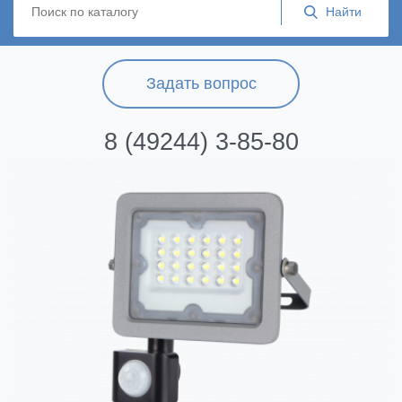
Задать вопрос
8 (49244) 3-85-80