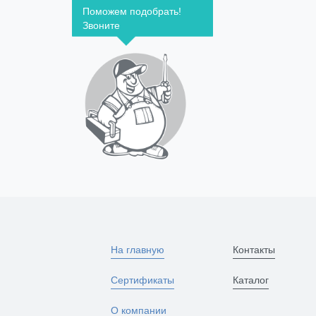
Поможем подобрать!
Звоните
На главную
Контакты
Сертификаты
Каталог
О компании