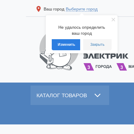
Ваш город
Выберите город
Не удалось определить
ваш город
Изменить
Закрыть
КАТАЛОГ ТОВАРОВ