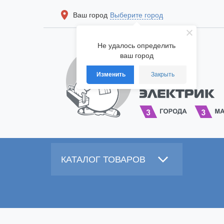
Ваш город
Выберите город
Не удалось определить
ваш город
Изменить
Закрыть
КАТАЛОГ ТОВАРОВ