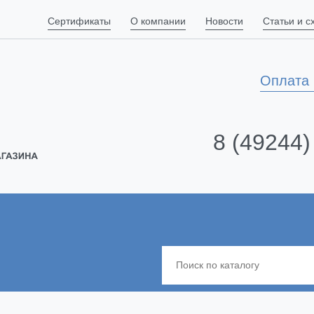
Сертификаты
О компании
Новости
Статьи и 
Оплата 
8 (49244)