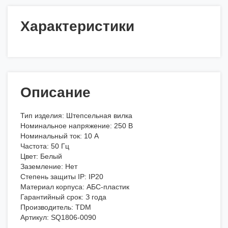
Характеристики
Описание
Тип изделия: Штепсельная вилка
Номинальное напряжение: 250 В
Номинальный ток: 10 А
Частота: 50 Гц
Цвет: Белый
Заземление: Нет
Степень защиты IP: IP20
Материал корпуса: АБС-пластик
Гарантийный срок: З года
Производитель: TDM
Артикул: SQ1806-0090