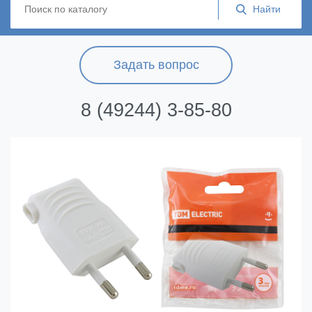
Задать вопрос
8 (49244) 3-85-80