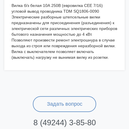
Вилка б/з белая 10А 250В (евровилка CEE 7/16)
угловой вывод проводника TDM SQ1806-0090
Электрические разборные штепсельные вилки
предназначены для присоединения (разъединения) к
электрической сети различных электрических приборов
бытового назначения мощностью до 4 кВт.
Позволяют произвести ремонт электрошнура в случае
выхода из строя или повреждения неразборной вилки.
Вилка с выключателем позволяет включать
(выключать) нагрузку не вынимая вилку из розетки.
Задать вопрос
8 (49244) 3-85-80