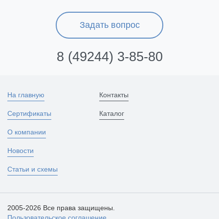
Задать вопрос
8 (49244) 3-85-80
На главную
Контакты
Сертификаты
Каталог
О компании
Новости
Статьи и схемы
2005-2026 Все права защищены.
Пользовательское соглашение