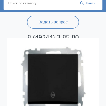
Задать вопрос
8 (49244) 3-85-80