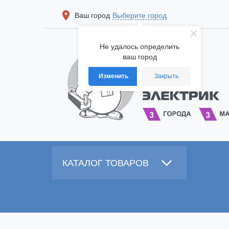
Ваш город
Выберите город
Не удалось определить
ваш город
Изменить
Закрыть
КАТАЛОГ ТОВАРОВ