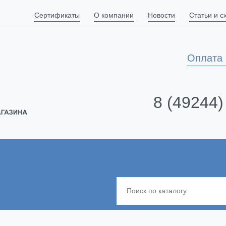
Сертификаты
О компании
Новости
Статьи и 
Оплата 
8 (49244)