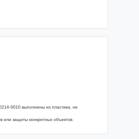
214-0010 выполнены из пластика, не
в или защиты конкретных объектов.