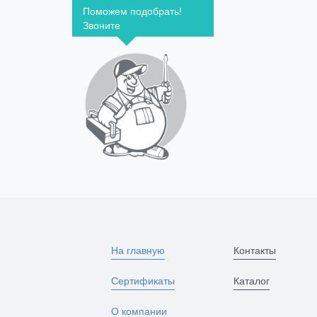
Поможем подобрать!
Звоните
На главную
Контакты
Сертификаты
Каталог
О компании