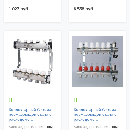
1 027 руб.
8 558 руб.


Коллекторный блок из
Коллекторный блок из
нержавеющей стали с
нержавеющей стали с
расходоме...
расходоме...
александров магазин :
под
александров магазин :
под