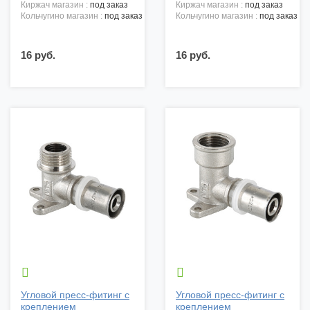
киржач магазин :
под заказ
киржач магазин :
под заказ
кольчугино магазин :
под заказ
кольчугино магазин :
под заказ
16 руб.
16 руб.


Угловой пресс-фитинг с
Угловой пресс-фитинг с
креплением
креплением