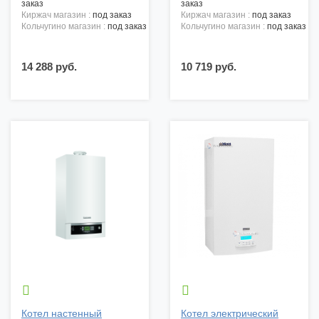
заказ
заказ
киржач магазин :
под заказ
киржач магазин :
под заказ
кольчугино магазин :
под заказ
кольчугино магазин :
под заказ
14 288 руб.
10 719 руб.


Котел настенный
Котел электрический