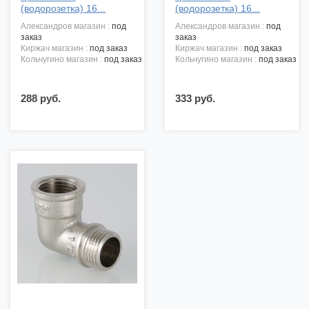
(водорозетка) 16...
(водорозетка) 16...
александров магазин :
под
александров магазин :
под
заказ
заказ
киржач магазин :
под заказ
киржач магазин :
под заказ
кольчугино магазин :
под заказ
кольчугино магазин :
под заказ
288 руб.
333 руб.