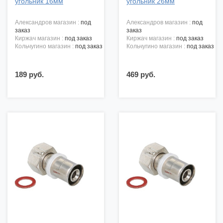
угольник 16мм
угольник 26мм
александров магазин :
под
александров магазин :
под
заказ
заказ
киржач магазин :
под заказ
киржач магазин :
под заказ
кольчугино магазин :
под заказ
кольчугино магазин :
под заказ
189 руб.
469 руб.