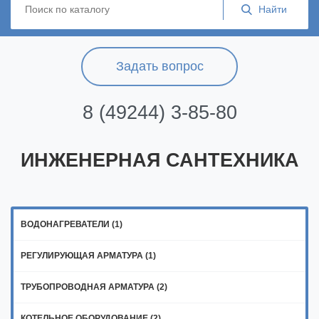
Задать вопрос
8 (49244) 3-85-80
ИНЖЕНЕРНАЯ САНТЕХНИКА
ВОДОНАГРЕВАТЕЛИ (1)
РЕГУЛИРУЮЩАЯ АРМАТУРА (1)
ТРУБОПРОВОДНАЯ АРМАТУРА (2)
КОТЕЛЬНОЕ ОБОРУДОВАНИЕ (2)