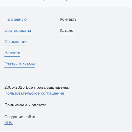
На главную
Контакты
Сертификаты
Каталог
О компании
Новости
Статьи и схемы
2005-2026 Все права защищены.
Пользовательское соглашение
Принимаем к оплате:
Создание сайта
М.Б.