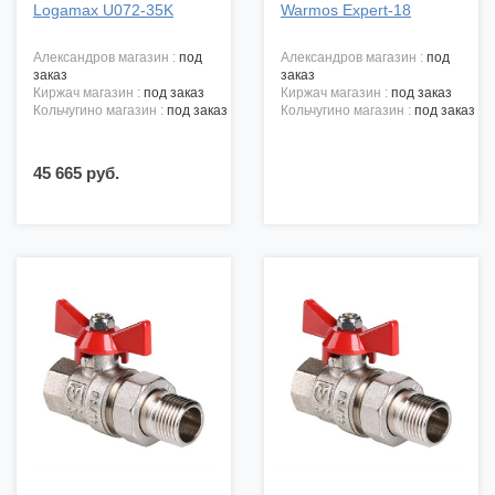
Logamax U072-35K
Warmos Expert-18
александров магазин :
под
александров магазин :
под
заказ
заказ
киржач магазин :
под заказ
киржач магазин :
под заказ
кольчугино магазин :
под заказ
кольчугино магазин :
под заказ
45 665 руб.