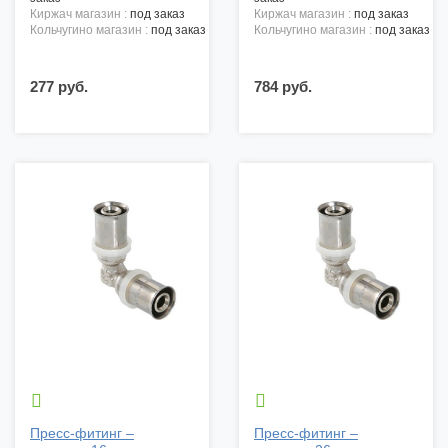
киржач магазин :
под заказ
киржач магазин :
под заказ
кольчугино магазин :
под заказ
кольчугино магазин :
под заказ
277 руб.
784 руб.


Пресс-фитинг –
Пресс-фитинг –