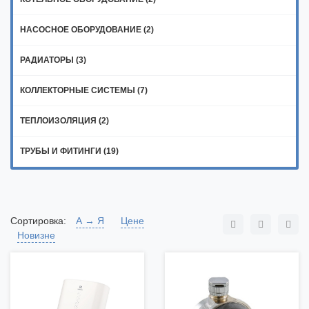
НАСОСНОЕ ОБОРУДОВАНИЕ (2)
РАДИАТОРЫ (3)
КОЛЛЕКТОРНЫЕ СИСТЕМЫ (7)
ТЕПЛОИЗОЛЯЦИЯ (2)
ТРУБЫ И ФИТИНГИ (19)
Сортировка:
А → Я
Цене
Новизне