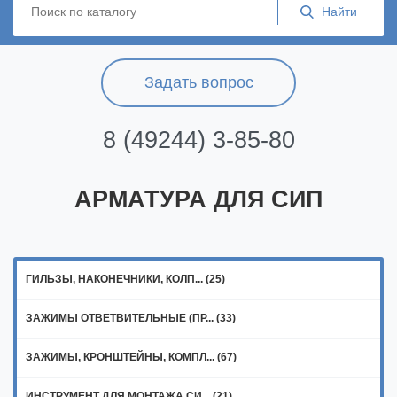
Задать вопрос
8 (49244) 3-85-80
АРМАТУРА ДЛЯ СИП
ГИЛЬЗЫ, НАКОНЕЧНИКИ, КОЛП... (25)
ЗАЖИМЫ ОТВЕТВИТЕЛЬНЫЕ (ПР... (33)
ЗАЖИМЫ, КРОНШТЕЙНЫ, КОМПЛ... (67)
ИНСТРУМЕНТ ДЛЯ МОНТАЖА СИ... (21)