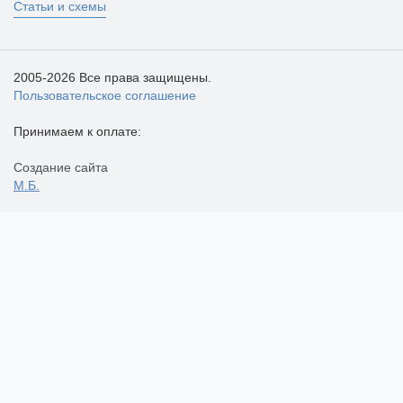
Статьи и схемы
2005-2026 Все права защищены.
Пользовательское соглашение
Принимаем к оплате:
Создание сайта
М.Б.