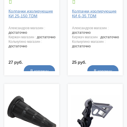


Колпачки изолирующие
Колпачки изолирующие
КИ 25-150 TDM
КИ 6-35 TDM
александров магазин :
александров магазин :
достаточно
достаточно
киржач магазин :
достаточно
киржач магазин :
достаточно
кольчугино магазин :
кольчугино магазин :
достаточно
достаточно
27 руб.
25 руб.