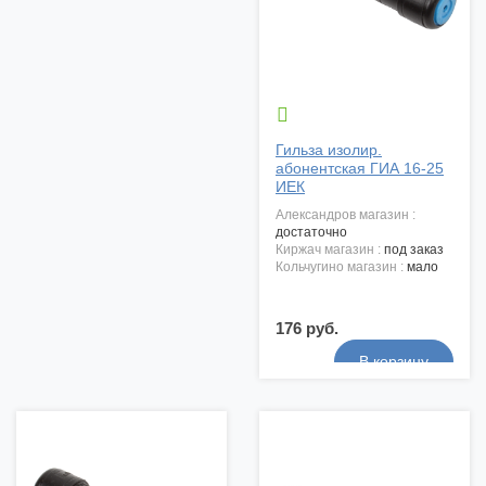

Гильза изолир.
абонентская ГИА 16-25
ИЕК
александров магазин :
достаточно
киржач магазин :
под заказ
кольчугино магазин :
мало
176 руб.