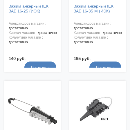
Зажим анкерный IEK
Зажим анкерный IEK
ЗАБ 16-25 (ИЭК)
ЗАБ 16-35 М (ИЭК)
александров магазин :
александров магазин :
достаточно
достаточно
киржач магазин :
достаточно
киржач магазин :
достаточно
кольчугино магазин :
кольчугино магазин :
достаточно
достаточно
140 руб.
195 руб.