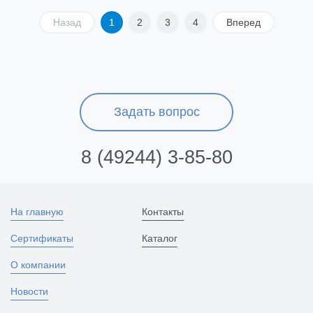
Назад
1
2
3
4
Вперед
Задать вопрос
8 (49244) 3-85-80
На главную
Контакты
Сертификаты
Каталог
О компании
Новости