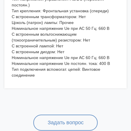
постоян.)
Тип крепления: Фронтальная установка (спереди)
С встроенным трансформатором: Нет
Цоколь (патрон) лампы: Прочее
Номинальное напряжение Ue при AC 50 Гц: 660 В
С встроенным вольтоснижающим
(токоограничительным) резистором: Нет
С встроенной лампой: Нет
С встроенным диодом: Нет
Номинальное напряжение Ue при AC 60 Гц: 660 В
Номинальное напряжение Ue постоян. тока: 400 В
Тип подключения вспомогат. цепей: Винтовое
соединение
Задать вопрос