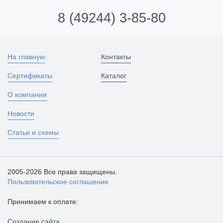
8 (49244) 3-85-80
На главную
Контакты
Сертификаты
Каталог
О компании
Новости
Статьи и схемы
2005-2026 Все права защищены.
Пользовательское соглашение
Принимаем к оплате:
Создание сайта