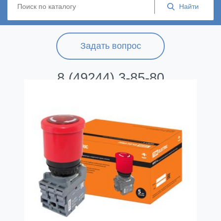
Задать вопрос
8 (49244) 3-85-80