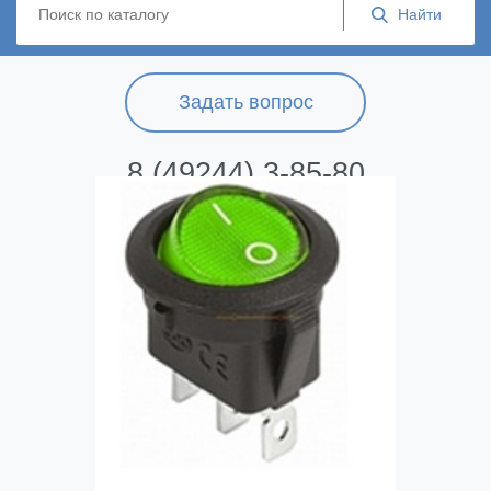
Задать вопрос
8 (49244) 3-85-80