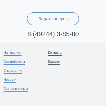
Задать вопрос
8 (49244) 3-85-80
На главную
Контакты
Сертификаты
Каталог
О компании
Новости
Статьи и схемы