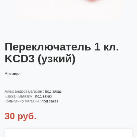
Переключатель 1 кл.
KCD3 (узкий)
Артикул:
александров магазин :
под заказ
киржач магазин :
под заказ
кольчугино магазин :
под заказ
30 руб.