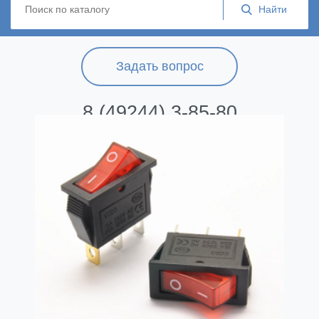
Задать вопрос
8 (49244) 3-85-80