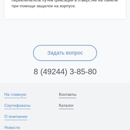
переключатель путем фиксации в отверстие на панели
при помощи защелок на корпусе.
Задать вопрос
8 (49244) 3-85-80
На главную
Контакты
Сертификаты
Каталог
О компании
Новости