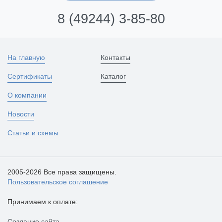
8 (49244) 3-85-80
На главную
Контакты
Сертификаты
Каталог
О компании
Новости
Статьи и схемы
2005-2026 Все права защищены.
Пользовательское соглашение
Принимаем к оплате:
Создание сайта