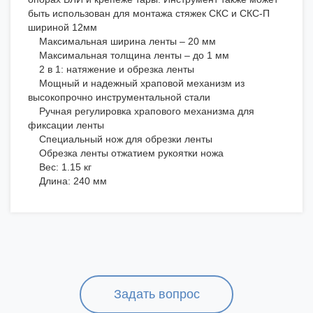
быть использован для монтажа стяжек СКС и СКС-П
шириной 12мм
Максимальная ширина ленты – 20 мм
Максимальная толщина ленты – до 1 мм
2 в 1: натяжение и обрезка ленты
Мощный и надежный храповой механизм из
высокопрочно инструментальной стали
Ручная регулировка храпового механизма для
фиксации ленты
Специальный нож для обрезки ленты
Обрезка ленты отжатием рукоятки ножа
Вес: 1.15 кг
Длина: 240 мм
Задать вопрос