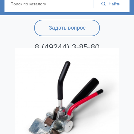
Задать вопрос
8 (49244) 3-85-80