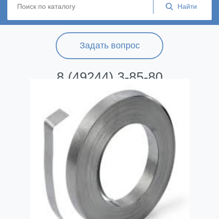
Задать вопрос
8 (49244) 3-85-80