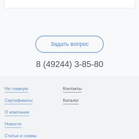
Задать вопрос
8 (49244) 3-85-80
На главную
Контакты
Сертификаты
Каталог
О компании
Новости
Статьи и схемы