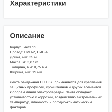
Характеристики
Описание
Корпус: металл
Провод: СИП-2, СИП-4
Длина, мм: 25 м
Масса, кг: 2,87 кг
Толщина, мм: 0,75 мм
Ширина, мм: 19 мм
Лента бандажная COT 37 применяется для крепления
защитных профилей, кронштейнов и других элементов
к опорам линий электропередач. Лента обладает
устойчивостью к коррозии, воздействию экстремальных
температур, влажности и погодно-климатическим
факторам.