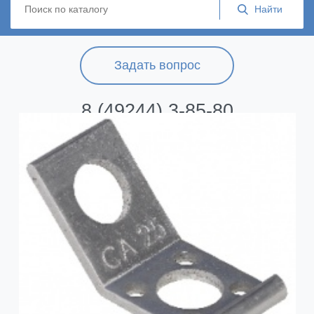
Задать вопрос
8 (49244) 3-85-80