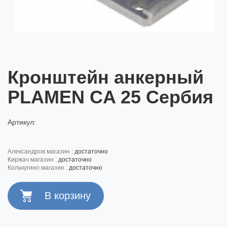
Кронштейн анкерный
PLAMEN CA 25 Сербия
Артикул:
александров магазин :
достаточно
киржач магазин :
достаточно
кольчугино магазин :
достаточно