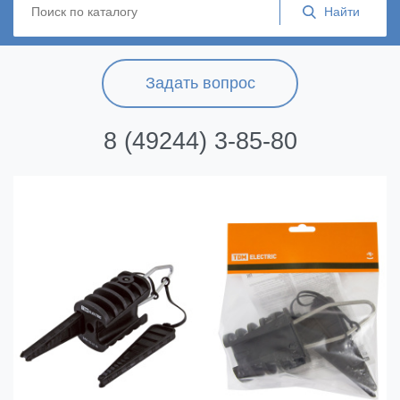
Задать вопрос
8 (49244) 3-85-80