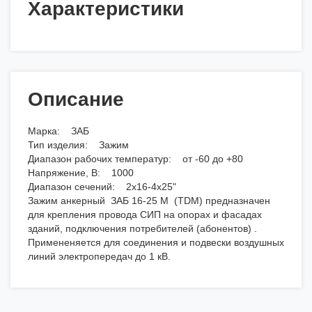
Характеристики
Описание
Марка: ЗАБ
Тип изделия: Зажим
Диапазон рабочих температур: от -60 до +80
Напряжение, В: 1000
Диапазон сечений: 2х16-4х25"
Зажим анкерный ЗАБ 16-25 M (TDM) предназначен
для крепления провода СИП на опорах и фасадах
зданий, подключения потребителей (абонентов) .
Примененяется для соединения и подвески воздушных
линий электропередач до 1 кВ.