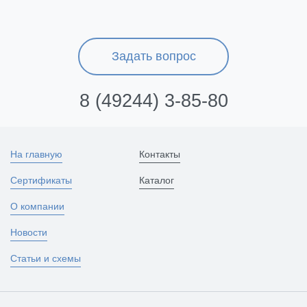
Задать вопрос
8 (49244) 3-85-80
На главную
Контакты
Сертификаты
Каталог
О компании
Новости
Статьи и схемы