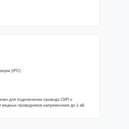
яции (IPC)
чен для подключения провода СИП к
 медных проводников напряжением до 1 кВ.