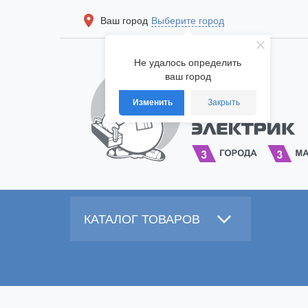
Ваш город
Выберите город
Не удалось определить
ваш город
Изменить
Закрыть
КАТАЛОГ ТОВАРОВ