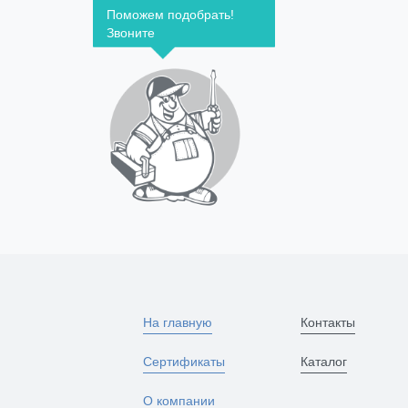
Поможем подобрать!
Звоните
На главную
Контакты
Сертификаты
Каталог
О компании