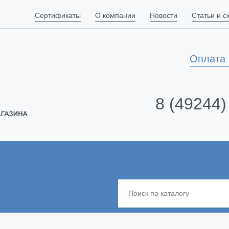
Сертификаты
О компании
Новости
Статьи и 
Оплата 
8 (49244)