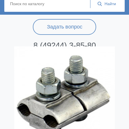
Задать вопрос
8 (49244) 3-85-80