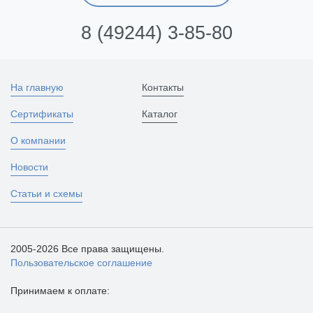
8 (49244) 3-85-80
На главную
Контакты
Сертификаты
Каталог
О компании
Новости
Статьи и схемы
2005-2026 Все права защищены.
Пользовательское соглашение
Принимаем к оплате: