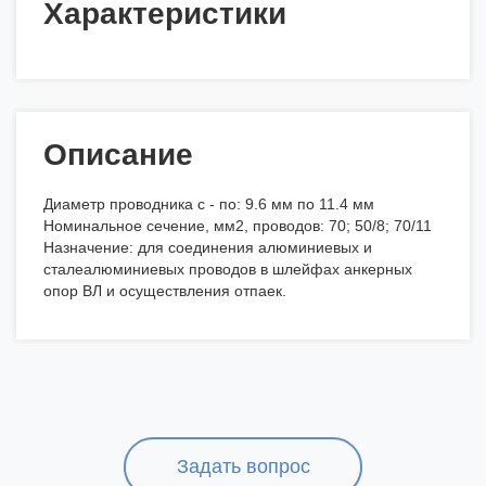
Характеристики
Описание
Диаметр проводника с - по: 9.6 мм по 11.4 мм
Номинальное сечение, мм2, проводов: 70; 50/8; 70/11
Назначение: для соединения алюминиевых и
сталеалюминиевых проводов в шлейфах анкерных
опор ВЛ и осуществления отпаек.
Задать вопрос