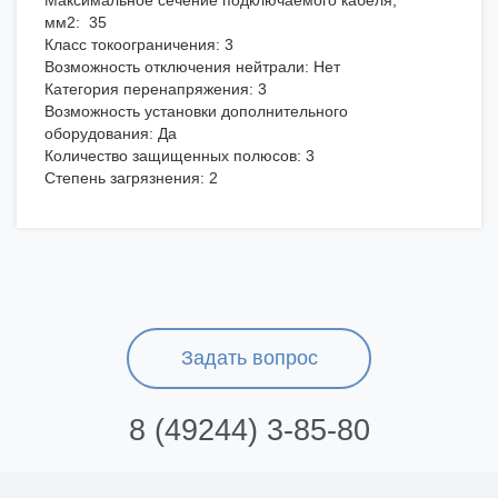
Максимальное сечение подключаемого кабеля,
мм2: 35
Класс токоограничения: 3
Возможность отключения нейтрали: Нет
Категория перенапряжения: 3
Возможность установки дополнительного
оборудования: Да
Количество защищенных полюсов: 3
Степень загрязнения: 2
Задать вопрос
8 (49244) 3-85-80