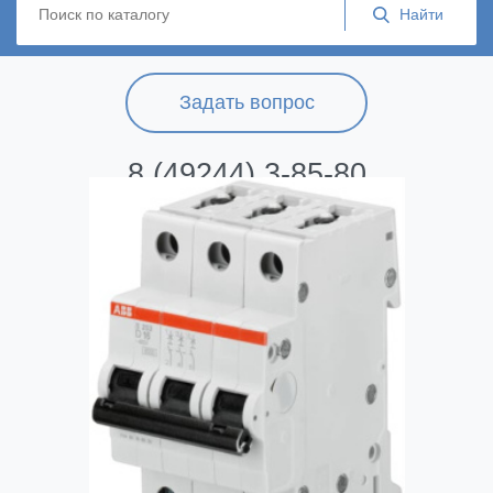
Задать вопрос
8 (49244) 3-85-80