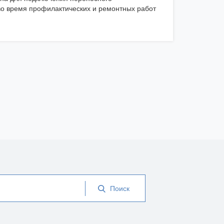
о время профилактических и ремонтных работ