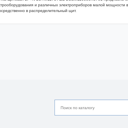
ктрооборудования и различных электроприборов малой мощности в
осредственно в распределительный щит.