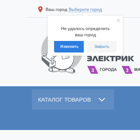
Ваш город
Выберите город
Не удалось определить
ваш город
Изменить
Закрыть
КАТАЛОГ ТОВАРОВ