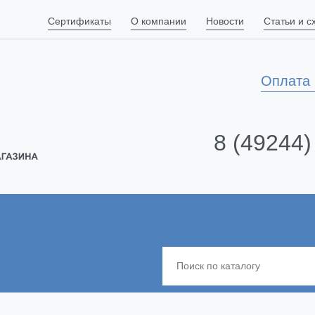
Сертификаты
О компании
Новости
Статьи и 
Оплата 
8 (49244)