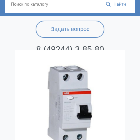
Задать вопрос
8 (49244) 3-85-80