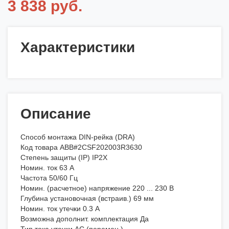
3 838 руб.
Характеристики
Описание
Способ монтажа DIN-рейка (DRA)
Код товара ABB#2CSF202003R3630
Степень защиты (IP) IP2X
Номин. ток 63 А
Частота 50/60 Гц
Номин. (расчетное) напряжение 220 ... 230 В
Глубина установочная (встраив.) 69 мм
Номин. ток утечки 0.3 А
Возможна дополнит. комплектация Да