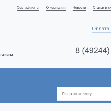
Сертификаты
О компании
Новости
Статьи и 
Оплата 
8 (49244)