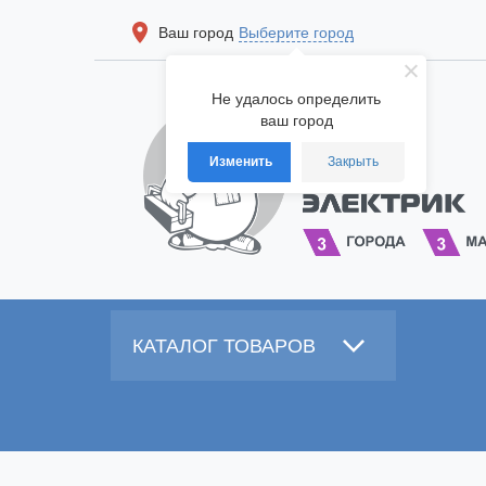
Ваш город
Выберите город
Не удалось определить
ваш город
Изменить
Закрыть
КАТАЛОГ ТОВАРОВ