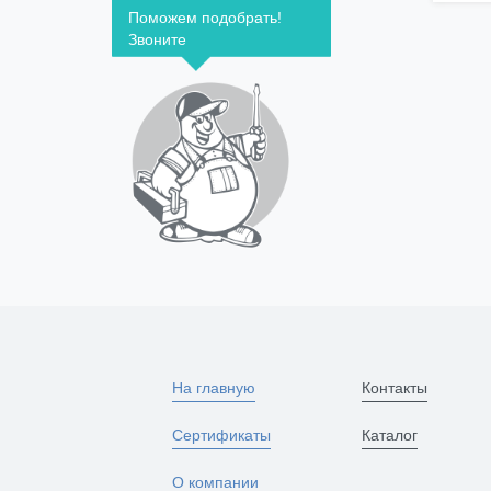
Поможем подобрать!
Звоните
На главную
Контакты
Сертификаты
Каталог
О компании