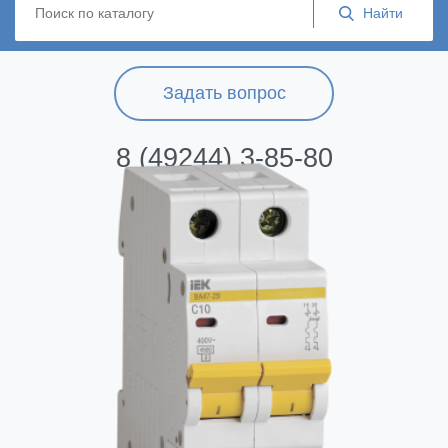
Задать вопрос
8 (49244) 3-85-80