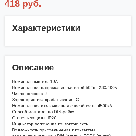
418 руб.
Характеристики
Описание
Номинальный ток: 10А
Номинальное напряжение частотой 50Гц,: 230/400V
Число полюсов: 2
Характеристика срабатывания: С
Номинальная отключающая способность: 4500кА
Способ монтажа: на DIN-рейку
Степень защиты: IP20
Индикатор положения контактов: есть
Возможность присоединения к контактам