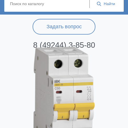
Задать вопрос
8 (49244) 3-85-80