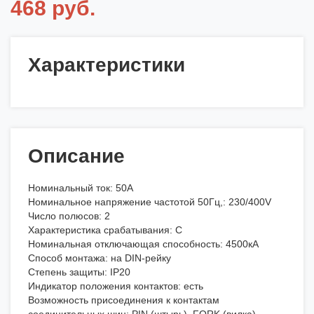
468 руб.
Характеристики
Описание
Номинальный ток: 50А
Номинальное напряжение частотой 50Гц,: 230/400V
Число полюсов: 2
Характеристика срабатывания: С
Номинальная отключающая способность: 4500кА
Способ монтажа: на DIN-рейку
Степень защиты: IP20
Индикатор положения контактов: есть
Возможность присоединения к контактам