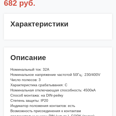
682 руб.
Характеристики
Описание
Номинальный ток: 32А
Номинальное напряжение частотой 50Гц,: 230/400V
Число полюсов: 3
Характеристика срабатывания: С
Номинальная отключающая способность: 4500кА
Способ монтажа: на DIN-рейку
Степень защиты: IP20
Индикатор положения контактов: есть
Возможность присоединения к контактам