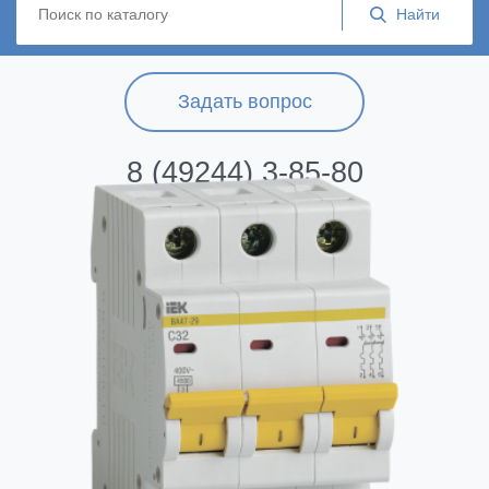
Задать вопрос
8 (49244) 3-85-80