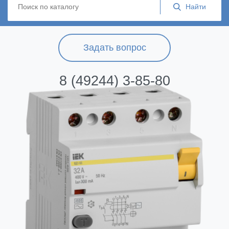
Задать вопрос
8 (49244) 3-85-80