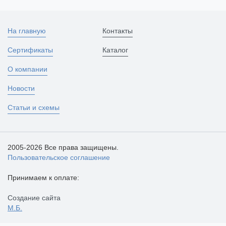
На главную
Контакты
Сертификаты
Каталог
О компании
Новости
Статьи и схемы
2005-2026 Все права защищены.
Пользовательское соглашение
Принимаем к оплате:
Создание сайта
М.Б.