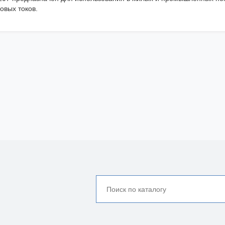
овых токов.