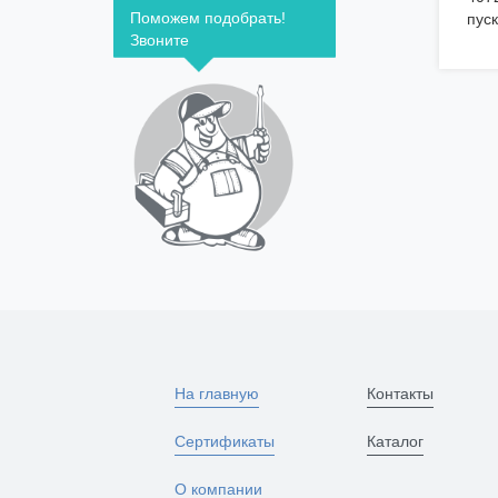
Поможем подобрать!
пуск
Звоните
На главную
Контакты
Сертификаты
Каталог
О компании