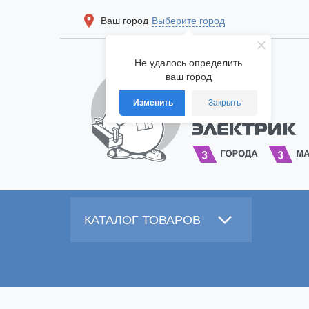
Ваш город
Выберите город
Не удалось определить
ваш город
Изменить
Закрыть
КАТАЛОГ ТОВАРОВ