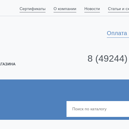
Сертификаты
О компании
Новости
Статьи и 
Оплата 
8 (49244)