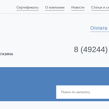
Сертификаты
О компании
Новости
Статьи и 
Оплата 
8 (49244)