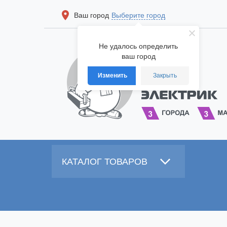
Ваш город
Выберите город
Не удалось определить
ваш город
Изменить
Закрыть
КАТАЛОГ ТОВАРОВ