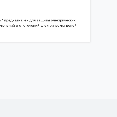
67 предназначен для защиты электрических
включений и отключений электрических цепей.