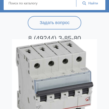
Задать вопрос
8 (49244) 3-85-80