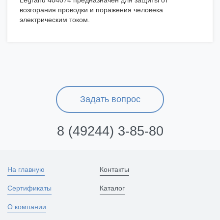
Legrand 404074 предназначен для защиты от
возгорания проводки и поражения человека
электрическим током.
Задать вопрос
8 (49244) 3-85-80
На главную
Контакты
Сертификаты
Каталог
О компании